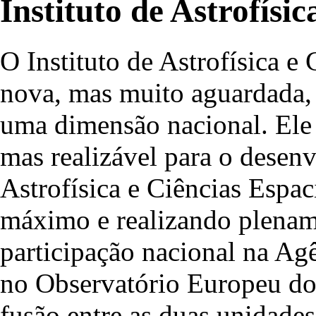
Instituto de Astrofísi
O Instituto de Astrofísica e
nova, mas muito aguardada, 
uma dimensão nacional. Ele 
mas realizável para o desen
Astrofísica e Ciências Espac
máximo e realizando plename
participação nacional na Ag
no Observatório Europeu do 
fusão entre as duas unidades