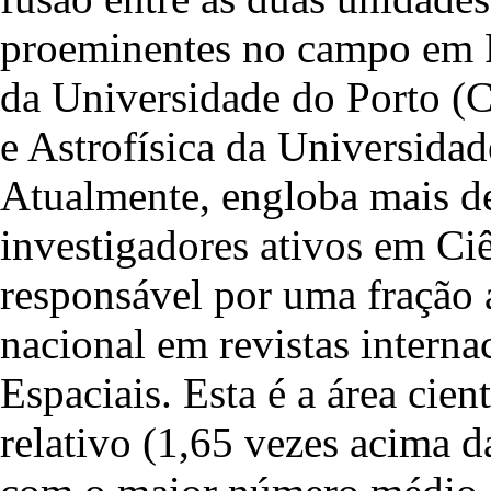
proeminentes no campo em Po
da Universidade do Porto (
e Astrofísica da Universid
Atualmente, engloba mais de
investigadores ativos em Ciê
responsável por uma fração 
nacional em revistas interna
Espaciais. Esta é a área cie
relativo (1,65 vezes acima 