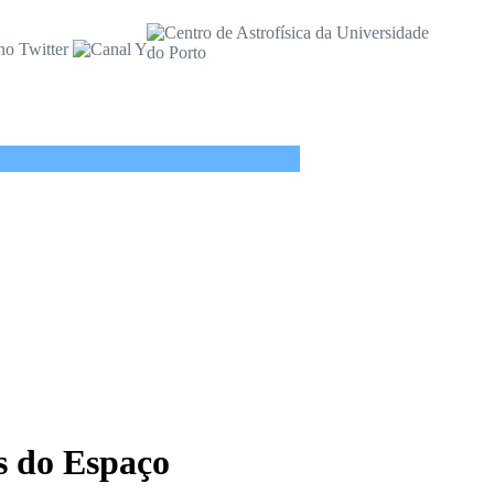
as do Espaço