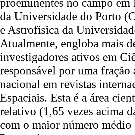
proeminentes no campo em Po
da Universidade do Porto (
e Astrofísica da Universid
Atualmente, engloba mais de
investigadores ativos em Ciê
responsável por uma fração 
nacional em revistas interna
Espaciais. Esta é a área cie
relativo (1,65 vezes acima 
com o maior número médio de