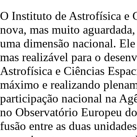
O Instituto de Astrofísica e
nova, mas muito aguardada, 
uma dimensão nacional. Ele 
mas realizável para o desen
Astrofísica e Ciências Espac
máximo e realizando plename
participação nacional na Ag
no Observatório Europeu do 
fusão entre as duas unidades