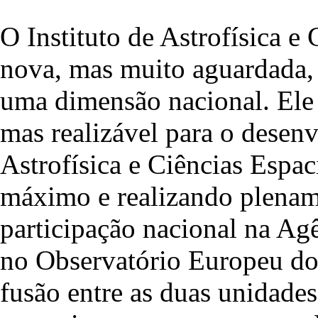
O Instituto de Astrofísica e
nova, mas muito aguardada, 
uma dimensão nacional. Ele 
mas realizável para o desen
Astrofísica e Ciências Espac
máximo e realizando plename
participação nacional na Ag
no Observatório Europeu do 
fusão entre as duas unidades