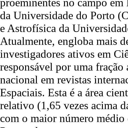
proeminentes no campo em Po
da Universidade do Porto (
e Astrofísica da Universid
Atualmente, engloba mais de
investigadores ativos em Ciê
responsável por uma fração 
nacional em revistas interna
Espaciais. Esta é a área cie
relativo (1,65 vezes acima 
com o maior número médio de