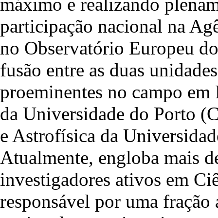
máximo e realizando plename
participação nacional na Ag
no Observatório Europeu do 
fusão entre as duas unidades
proeminentes no campo em Po
da Universidade do Porto (
e Astrofísica da Universid
Atualmente, engloba mais de
investigadores ativos em Ciê
responsável por uma fração 