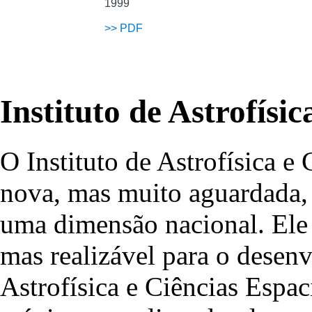
1999
>>
PDF
Instituto de Astrofísi
O Instituto de Astrofísica e
nova, mas muito aguardada, 
uma dimensão nacional. Ele 
mas realizável para o desen
Astrofísica e Ciências Espac