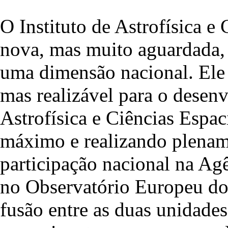
O Instituto de Astrofísica e
nova, mas muito aguardada, 
uma dimensão nacional. Ele 
mas realizável para o desen
Astrofísica e Ciências Espac
máximo e realizando plename
participação nacional na Ag
no Observatório Europeu do 
fusão entre as duas unidades