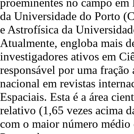
proeminentes no campo em Po
da Universidade do Porto (
e Astrofísica da Universid
Atualmente, engloba mais de
investigadores ativos em Ciê
responsável por uma fração 
nacional em revistas interna
Espaciais. Esta é a área cie
relativo (1,65 vezes acima 
com o maior número médio de