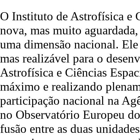
O Instituto de Astrofísica e
nova, mas muito aguardada, 
uma dimensão nacional. Ele 
mas realizável para o desen
Astrofísica e Ciências Espac
máximo e realizando plename
participação nacional na Ag
no Observatório Europeu do 
fusão entre as duas unidades