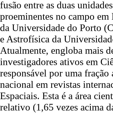
fusão entre as duas unidades
proeminentes no campo em Po
da Universidade do Porto (
e Astrofísica da Universid
Atualmente, engloba mais de
investigadores ativos em Ciê
responsável por uma fração 
nacional em revistas interna
Espaciais. Esta é a área cie
relativo (1,65 vezes acima 