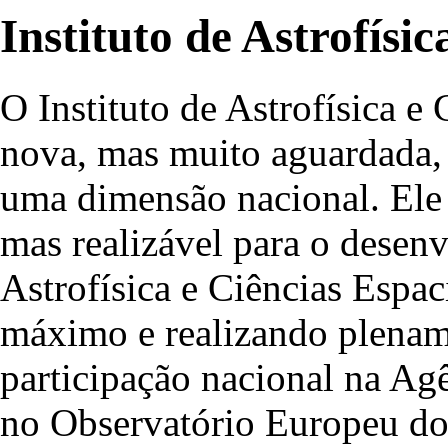
Instituto de Astrofísi
O Instituto de Astrofísica e
nova, mas muito aguardada, 
uma dimensão nacional. Ele 
mas realizável para o desen
Astrofísica e Ciências Espac
máximo e realizando plename
participação nacional na Ag
no Observatório Europeu do 