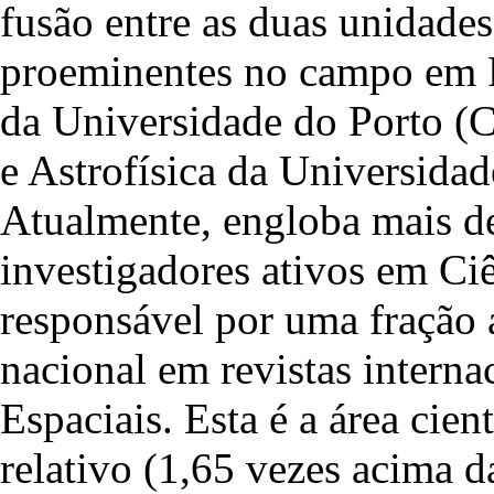
fusão entre as duas unidades
proeminentes no campo em Po
da Universidade do Porto (
e Astrofísica da Universid
Atualmente, engloba mais de
investigadores ativos em Ciê
responsável por uma fração 
nacional em revistas interna
Espaciais. Esta é a área cie
relativo (1,65 vezes acima 