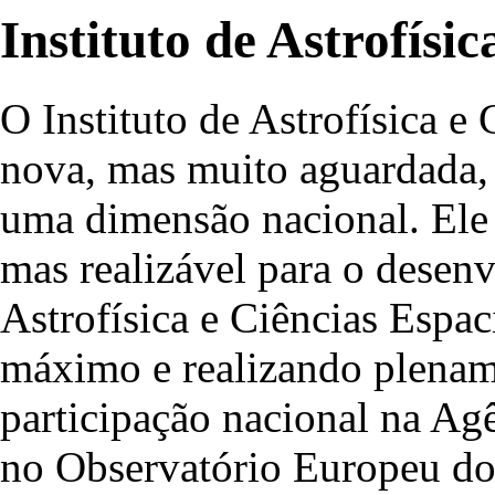
Instituto de Astrofísi
O Instituto de Astrofísica e
nova, mas muito aguardada, 
uma dimensão nacional. Ele 
mas realizável para o desen
Astrofísica e Ciências Espac
máximo e realizando plename
participação nacional na Ag
no Observatório Europeu do 