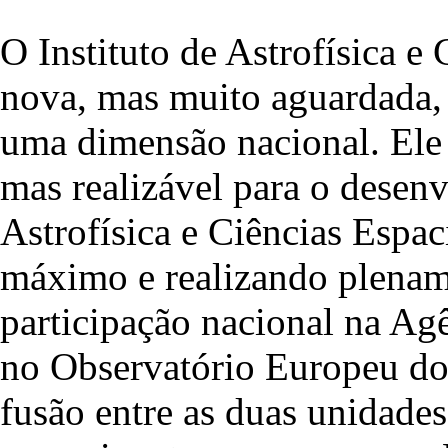
O Instituto de Astrofísica e
nova, mas muito aguardada, 
uma dimensão nacional. Ele 
mas realizável para o desen
Astrofísica e Ciências Espac
máximo e realizando plename
participação nacional na Ag
no Observatório Europeu do 
fusão entre as duas unidades