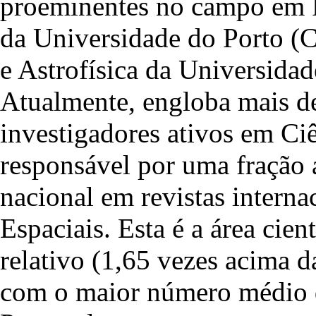
proeminentes no campo em Po
da Universidade do Porto (
e Astrofísica da Universid
Atualmente, engloba mais de
investigadores ativos em Ciê
responsável por uma fração 
nacional em revistas interna
Espaciais. Esta é a área cie
relativo (1,65 vezes acima 
com o maior número médio de