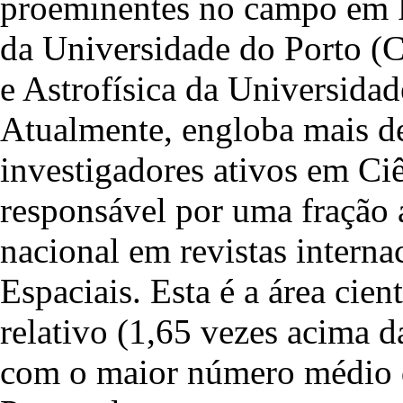
proeminentes no campo em Po
da Universidade do Porto (
e Astrofísica da Universid
Atualmente, engloba mais de
investigadores ativos em Ciê
responsável por uma fração 
nacional em revistas interna
Espaciais. Esta é a área cie
relativo (1,65 vezes acima 
com o maior número médio de