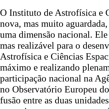
O Instituto de Astrofísica e
nova, mas muito aguardada, 
uma dimensão nacional. Ele 
mas realizável para o desen
Astrofísica e Ciências Espac
máximo e realizando plename
participação nacional na Ag
no Observatório Europeu do 
fusão entre as duas unidades