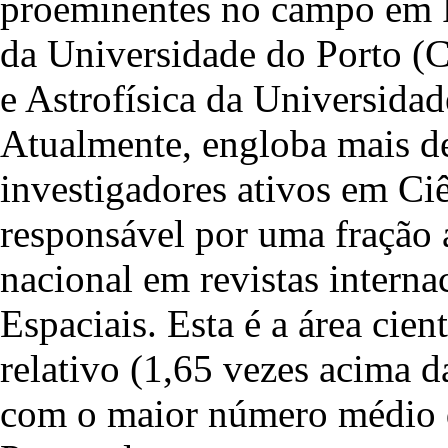
proeminentes no campo em Po
da Universidade do Porto (
e Astrofísica da Universid
Atualmente, engloba mais de
investigadores ativos em Ciê
responsável por uma fração 
nacional em revistas interna
Espaciais. Esta é a área cie
relativo (1,65 vezes acima 
com o maior número médio de