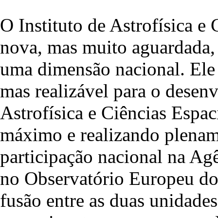
O Instituto de Astrofísica e
nova, mas muito aguardada, 
uma dimensão nacional. Ele 
mas realizável para o desen
Astrofísica e Ciências Espac
máximo e realizando plename
participação nacional na Ag
no Observatório Europeu do 
fusão entre as duas unidades