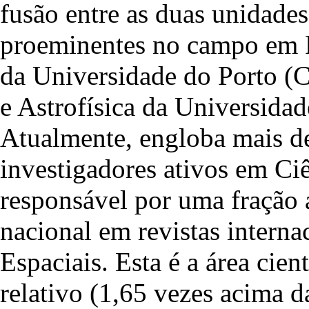
fusão entre as duas unidades
proeminentes no campo em Po
da Universidade do Porto (
e Astrofísica da Universid
Atualmente, engloba mais de
investigadores ativos em Ciê
responsável por uma fração 
nacional em revistas interna
Espaciais. Esta é a área cie
relativo (1,65 vezes acima 