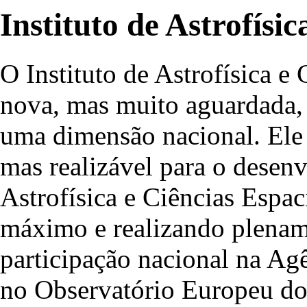
Instituto de Astrofísi
O Instituto de Astrofísica e
nova, mas muito aguardada, 
uma dimensão nacional. Ele 
mas realizável para o desen
Astrofísica e Ciências Espac
máximo e realizando plename
participação nacional na Ag
no Observatório Europeu do 