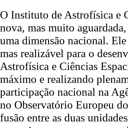
O Instituto de Astrofísica e
nova, mas muito aguardada, 
uma dimensão nacional. Ele 
mas realizável para o desen
Astrofísica e Ciências Espac
máximo e realizando plename
participação nacional na Ag
no Observatório Europeu do 
fusão entre as duas unidades