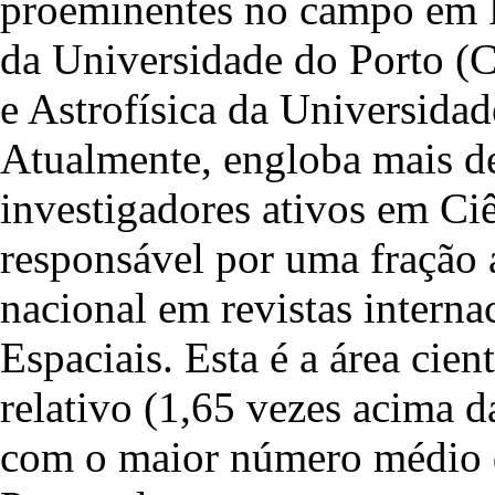
proeminentes no campo em Po
da Universidade do Porto (
e Astrofísica da Universid
Atualmente, engloba mais de
investigadores ativos em Ciê
responsável por uma fração 
nacional em revistas interna
Espaciais. Esta é a área cie
relativo (1,65 vezes acima 
com o maior número médio de