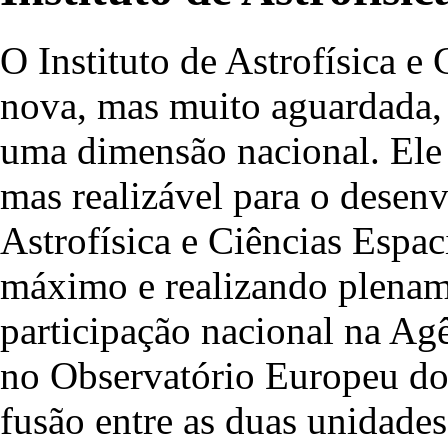
O Instituto de Astrofísica e
nova, mas muito aguardada, 
uma dimensão nacional. Ele 
mas realizável para o desen
Astrofísica e Ciências Espac
máximo e realizando plename
participação nacional na Ag
no Observatório Europeu do 
fusão entre as duas unidades