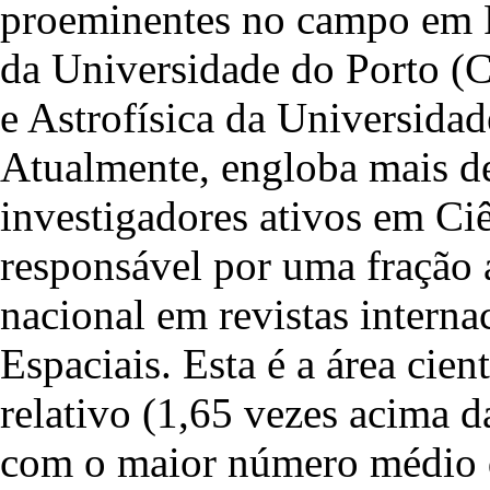
proeminentes no campo em Po
da Universidade do Porto (
e Astrofísica da Universid
Atualmente, engloba mais de
investigadores ativos em Ciê
responsável por uma fração 
nacional em revistas interna
Espaciais. Esta é a área cie
relativo (1,65 vezes acima 
com o maior número médio de