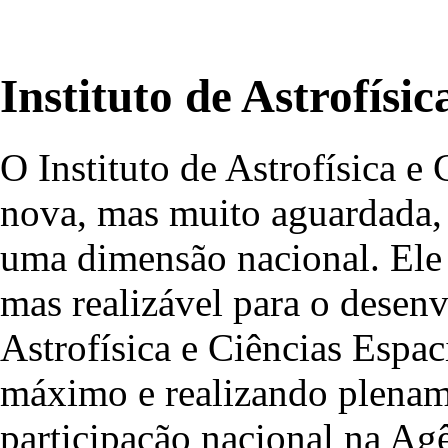
Instituto de Astrofísi
O Instituto de Astrofísica e
nova, mas muito aguardada, 
uma dimensão nacional. Ele 
mas realizável para o desen
Astrofísica e Ciências Espac
máximo e realizando plename
participação nacional na Ag