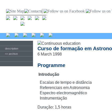
Curso de formação em Astron
description
6 March 1998
<< archive
Programme
Introdução
Escalas de tempo e distância
Referenciais em Astronomia
Espectro electromagnético
Instrumentação
Duração: 1,5 horas