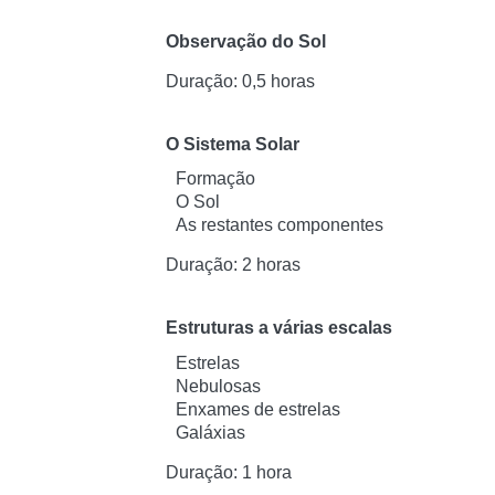
Observação do Sol
Duração: 0,5 horas
O Sistema Solar
Formação
O Sol
As restantes componentes
Duração: 2 horas
Estruturas a várias escalas
Estrelas
Nebulosas
Enxames de estrelas
Galáxias
Duração: 1 hora