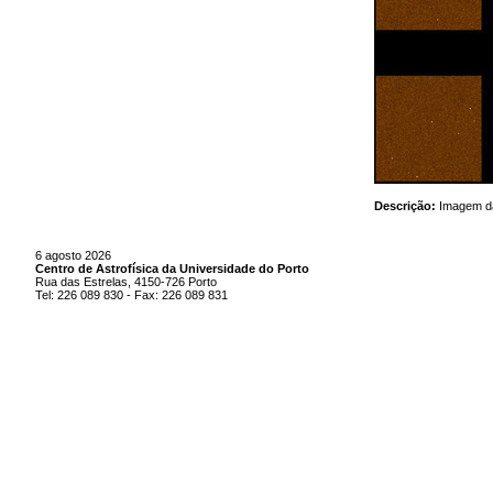
Descrição:
Imagem da
6 agosto 2026
Centro de Astrofísica da Universidade do Porto
Rua das Estrelas, 4150-726 Porto
Tel: 226 089 830 - Fax: 226 089 831