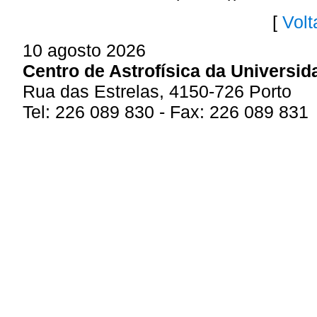
[
Volt
10 agosto 2026
Centro de Astrofísica da Universid
Rua das Estrelas, 4150-726 Porto
Tel: 226 089 830 - Fax: 226 089 831