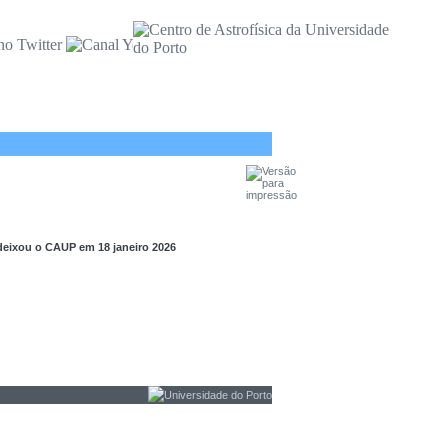
deixou o CAUP em 18 janeiro 2026